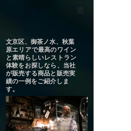
文京区、御茶ノ水、秋葉
原エリアで最高のワイン
と素晴らしいレストラン
体験をお探しなら、当社
が販売する商品と販売実
績の一例をご紹介しま
す。