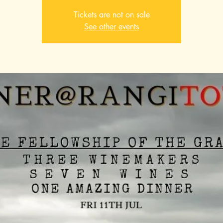
Tickets are not on sale
See other events