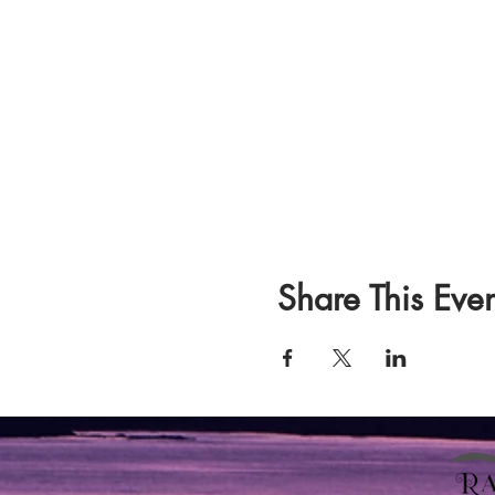
Share This Even