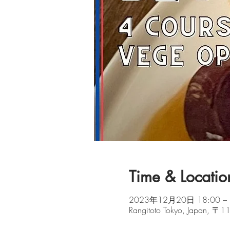
Time & Locatio
2023年12月20日 18:00 – 
Rangitoto Tokyo, Japan,